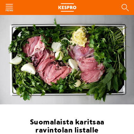
Suomalaista karitsaa
ravintolan listalle