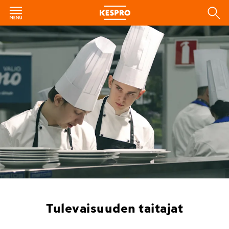
Tulevaisuuden taitajat