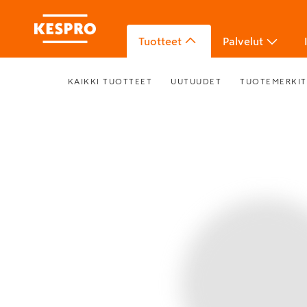
Tuotteet
Palvelut
KAIKKI TUOTTEET
UUTUUDET
TUOTEMERKIT