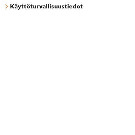
Käyttöturvallisuustiedot