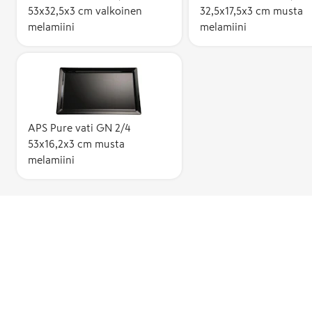
53x32,5x3 cm valkoinen
32,5x17,5x3 cm musta
melamiini
melamiini
APS Pure vati GN 2/4
53x16,2x3 cm musta
melamiini