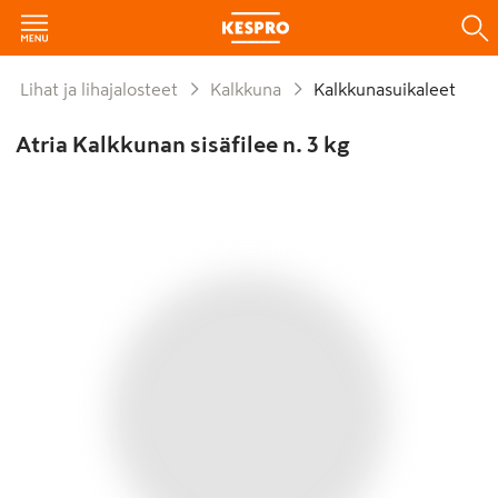
Lihat ja lihajalosteet
Kalkkuna
Kalkkunasuikaleet
Atria Kalkkunan sisäfilee n. 3 kg