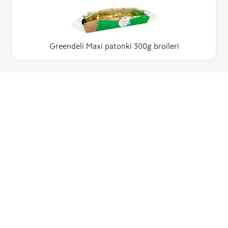
Greendeli Maxi patonki 300g broileri