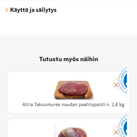
Käyttö ja säilytys
Tutustu myös näihin
Atria Takuumurea naudan paahtopaisti n. 2,8 kg