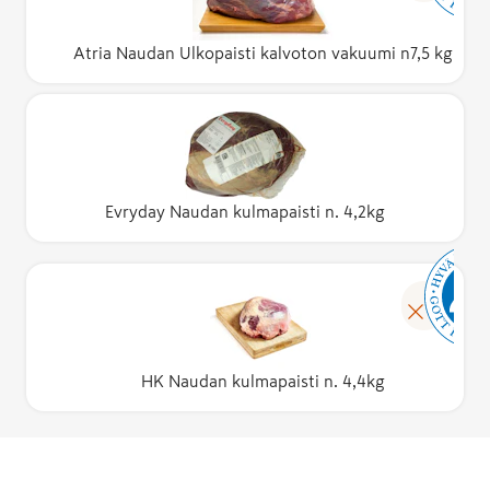
Atria Naudan Ulkopaisti kalvoton vakuumi n7,5 kg
Evryday Naudan kulmapaisti n. 4,2kg
HK Naudan kulmapaisti n. 4,4kg