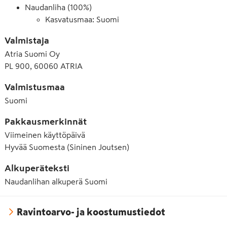
Naudanliha (100%)
Kasvatusmaa: Suomi
Valmistaja
Atria Suomi Oy
PL 900, 60060 ATRIA
Valmistusmaa
Suomi
Pakkausmerkinnät
Viimeinen käyttöpäivä
Hyvää Suomesta (Sininen Joutsen)
Alkuperäteksti
Naudanlihan alkuperä Suomi
Ravintoarvo- ja koostumustiedot