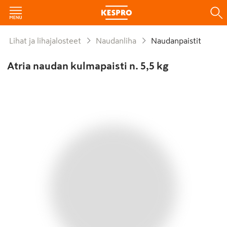
Lihat ja lihajalosteet
Naudanliha
Naudanpaistit
Atria naudan kulmapaisti n. 5,5 kg