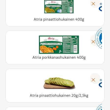
Atria pinaattiohukainen 400g
Atria porkkanaohukainen 400g
Atria pinaattiohukainen 20g/2,5kg