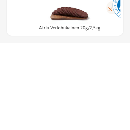
Atria Veriohukainen 20g/2,5kg