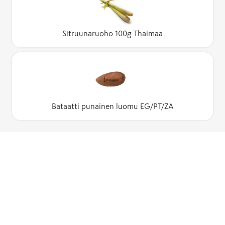
Sitruunaruoho 100g Thaimaa
Bataatti punainen luomu EG/PT/ZA