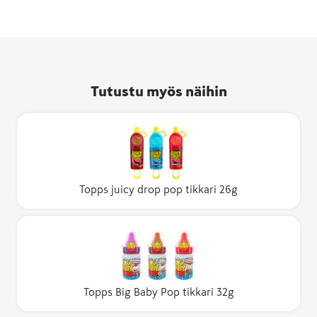
Tutustu myös näihin
Topps juicy drop pop tikkari 26g
Topps Big Baby Pop tikkari 32g