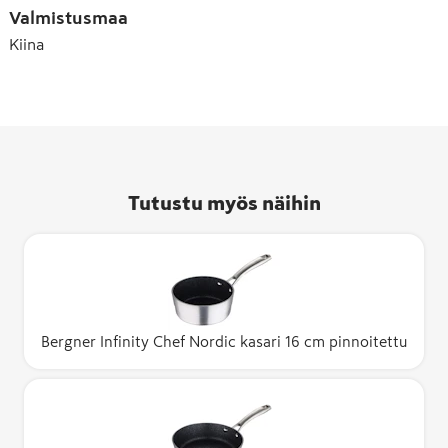
Valmistusmaa
Kiina
Tutustu myös näihin
Bergner Infinity Chef Nordic kasari 16 cm pinnoitettu