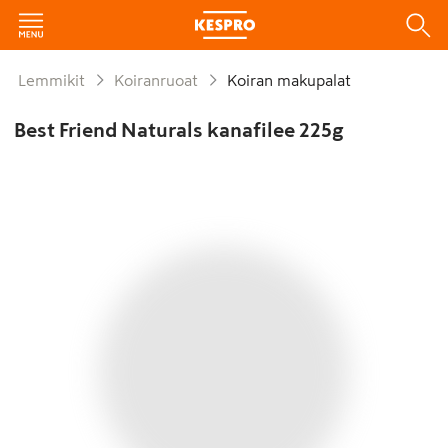
Lemmikit
Koiranruoat
Koiran makupalat
Best Friend Naturals kanafilee 225g