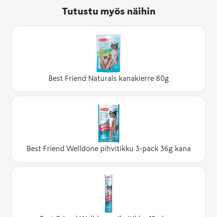
Tutustu myös näihin
Best Friend Naturals kanakierre 80g
Best Friend Welldone pihvitikku 3-pack 36g kana