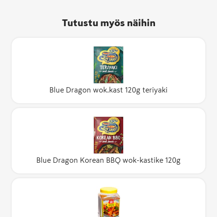
Tutustu myös näihin
Blue Dragon wok.kast 120g teriyaki
Blue Dragon Korean BBQ wok-kastike 120g