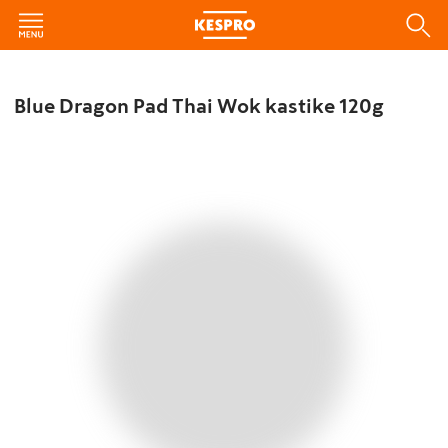
Blue Dragon Pad Thai Wok kastike 120g