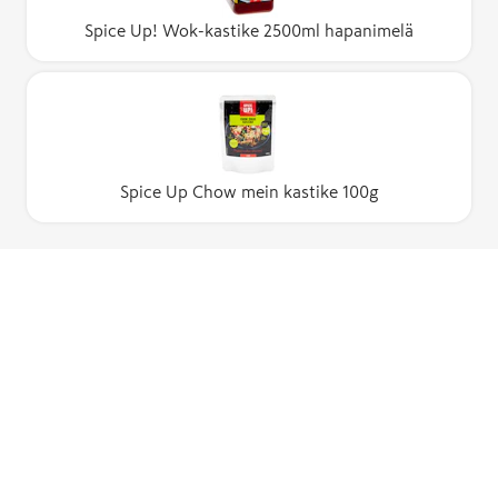
Spice Up! Wok-kastike 2500ml hapanimelä
Spice Up Chow mein kastike 100g