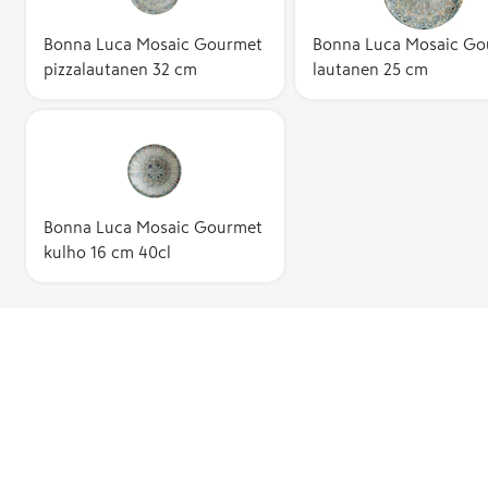
Bonna Luca Mosaic Gourmet
Bonna Luca Mosaic Go
pizzalautanen 32 cm
lautanen 25 cm
Bonna Luca Mosaic Gourmet
kulho 16 cm 40cl