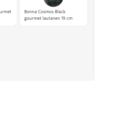
urmet
Bonna Cosmos Black
gourmet lautanen 19 cm