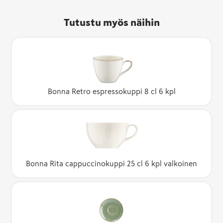
Tutustu myös näihin
Bonna Retro espressokuppi 8 cl 6 kpl
Bonna Rita cappuccinokuppi 25 cl 6 kpl valkoinen