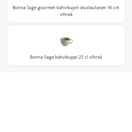
Bonna Sage gourmet kahvikupin aluslautanen 16 cm
vihreä
Bonna Sage kahvikuppi 23 cl vihreä