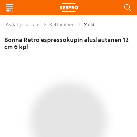
Astiat ja kattaus
Kattaminen
Mukit
Bonna Retro espressokupin aluslautanen 12
cm 6 kpl