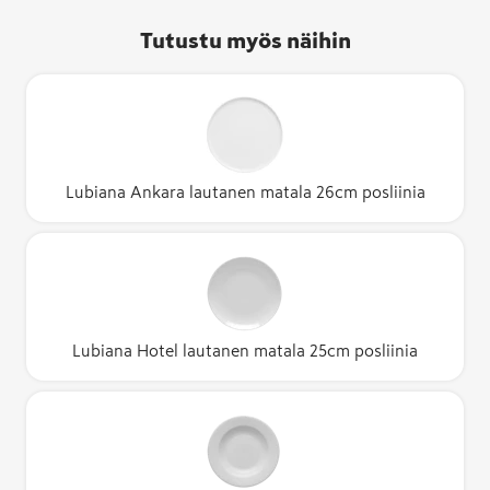
Tutustu myös näihin
Lubiana Ankara lautanen matala 26cm posliinia
Lubiana Hotel lautanen matala 25cm posliinia