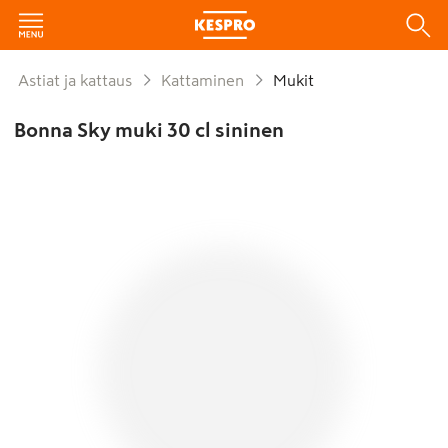
Astiat ja kattaus
Kattaminen
Mukit
Bonna Sky muki 30 cl sininen