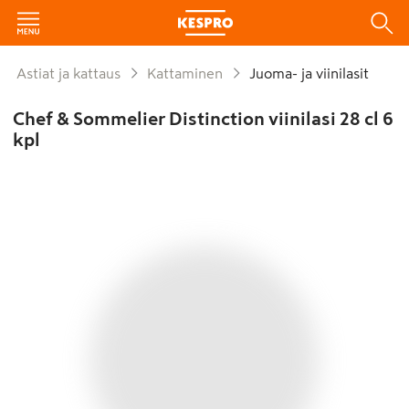
Astiat ja kattaus
Kattaminen
Juoma- ja viinilasit
Chef & Sommelier Distinction viinilasi 28 cl 6
kpl