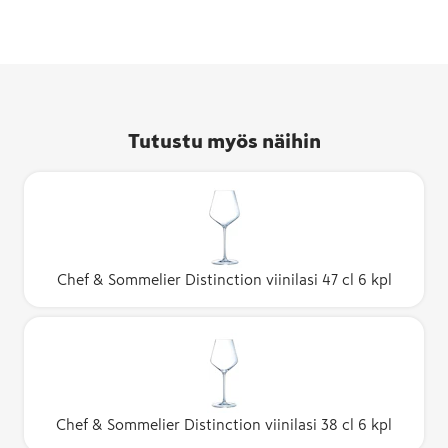
Tutustu myös näihin
Chef & Sommelier Distinction viinilasi 47 cl 6 kpl
Chef & Sommelier Distinction viinilasi 38 cl 6 kpl