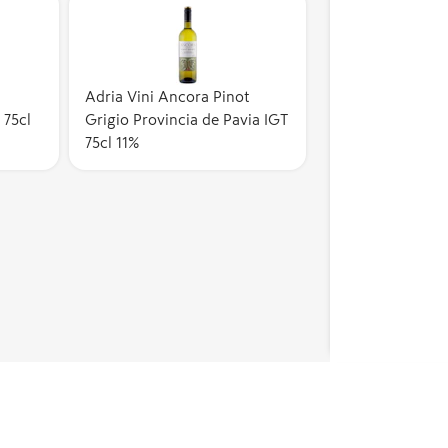
Adria Vini Ancora Pinot
75cl
Grigio Provincia de Pavia IGT
75cl 11%