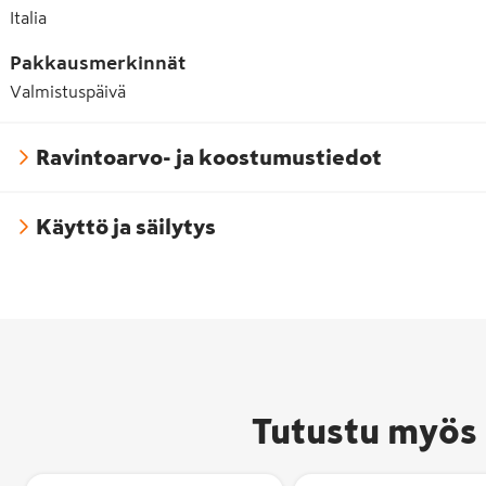
Italia
Pakkausmerkinnät
Valmistuspäivä
Ravintoarvo- ja koostumustiedot
Käyttö ja säilytys
Tutustu myös 