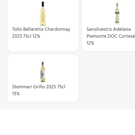
Tollo Bellaretta Chardonnay
Sansilvestro Adelasia
2023 75cl 12%
Piemonte DOC Cortese 
12%
Stemmari Grillo 2025 75cl
13%