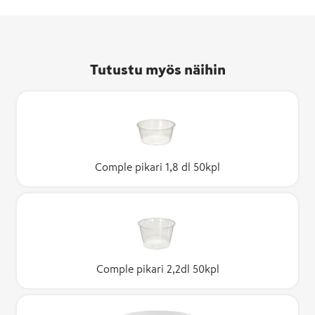
Tutustu myös näihin
Comple pikari 1,8 dl 50kpl
Comple pikari 2,2dl 50kpl