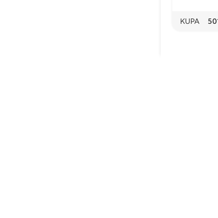
KUPA
50