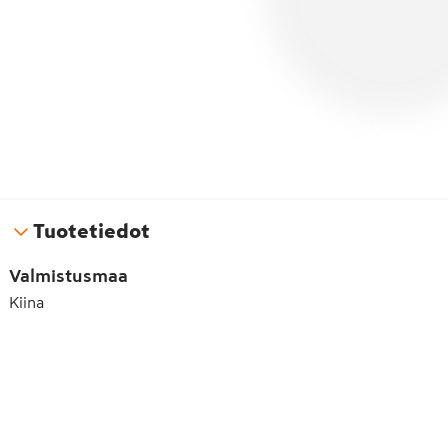
Tuotetiedot
Valmistusmaa
Kiina