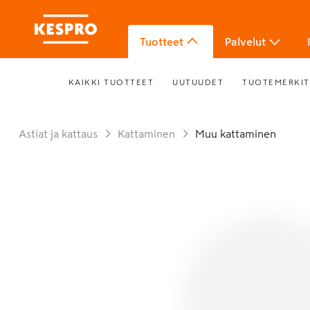
Tuotteet
Palvelut
KAIKKI TUOTTEET
UUTUUDET
TUOTEMERKIT
Astiat ja kattaus
Kattaminen
Muu kattaminen