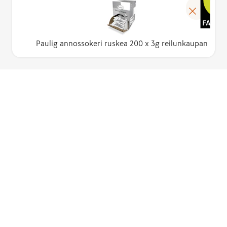
Paulig annossokeri ruskea 200 x 3g reilunkaupan