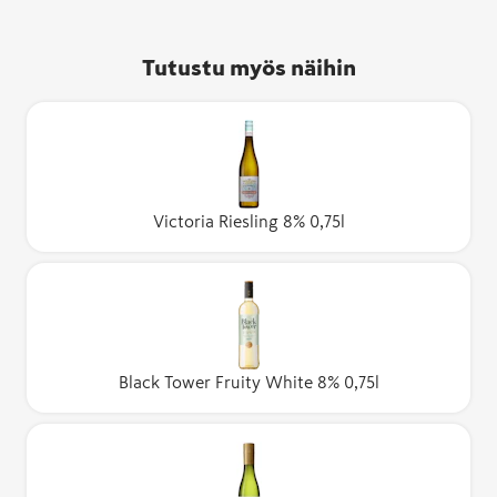
Tutustu myös näihin
Victoria Riesling 8% 0,75l
Black Tower Fruity White 8% 0,75l