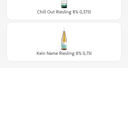
Chill Out Riesling 8% 0,375l
Kein Name Riesling 8% 0,75l