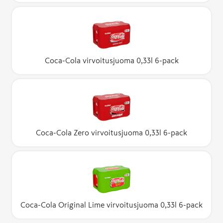
Coca-Cola virvoitusjuoma 0,33l 6-pack
Coca-Cola Zero virvoitusjuoma 0,33l 6-pack
Coca-Cola Original Lime virvoitusjuoma 0,33l 6-pack