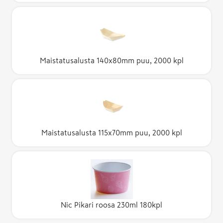
Maistatusalusta 140x80mm puu, 2000 kpl
Maistatusalusta 115x70mm puu, 2000 kpl
Nic Pikari roosa 230ml 180kpl