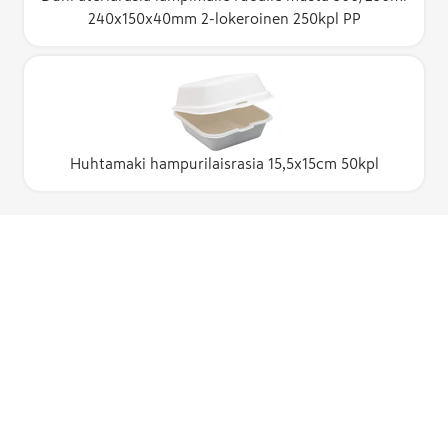
240x150x40mm 2-lokeroinen 250kpl PP
Huhtamaki hampurilaisrasia 15,5x15cm 50kpl