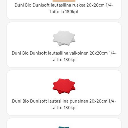
Duni Bio Dunisoft lautasliina ruskea 20x20cm 1/4-
taitolla 180kpl
Duni Bio Dunisoft lautasliina valkoinen 20x20cm 1/4-
taitto 180kpl
Duni Bio Dunisoft lautasliina punainen 20x20cm 1/4-
taitto 180kpl