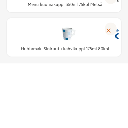
Menu kuumakuppi 350ml 75kpl Metsä
Huhtamaki Siniruutu kahvikuppi 175ml 80kpl