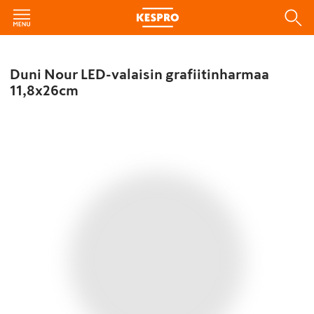
Duni Nour LED-valaisin grafiitinharmaa
11,8x26cm