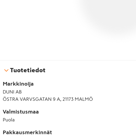
Tuotetiedot
Markkinoija
DUNI AB
ÖSTRA VARVSGATAN 9 A, 21173 MALMÖ
Valmistusmaa
Puola
Pakkausmerkinnät