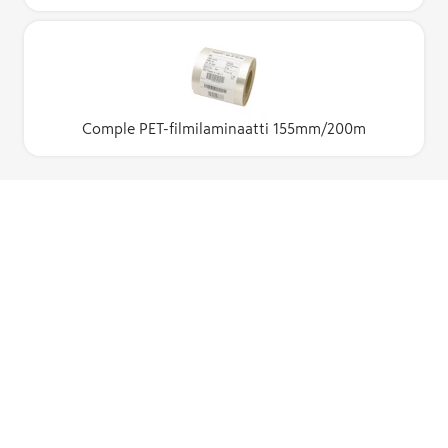
Comple PET-filmilaminaatti 155mm/200m