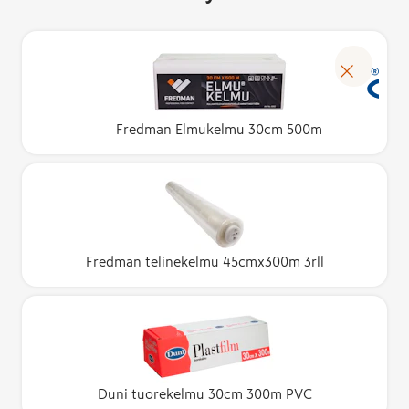
Fredman Elmukelmu 30cm 500m
Fredman telinekelmu 45cmx300m 3rll
Duni tuorekelmu 30cm 300m PVC