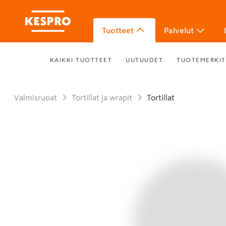
Tuotteet
Palvelut
KAIKKI TUOTTEET
UUTUUDET
TUOTEMERKIT
Valmisruoat
Tortillat ja wrapit
Tortillat