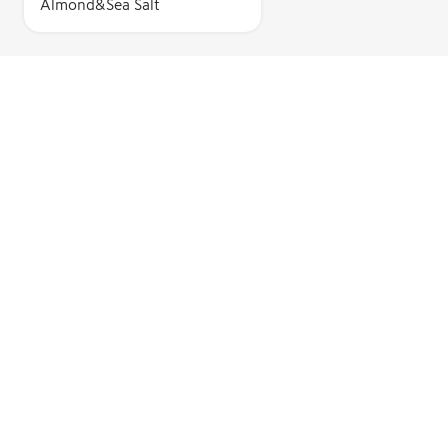
Almond&Sea Salt