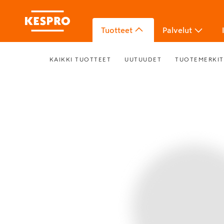
Tuotteet
Palvelut
KAIKKI TUOTTEET
UUTUUDET
TUOTEMERKIT