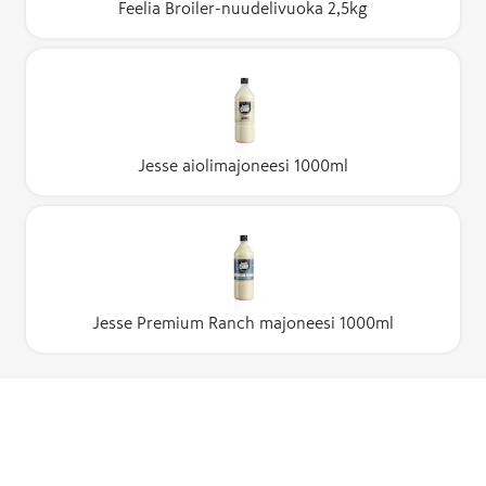
Feelia Broiler-nuudelivuoka 2,5kg
Jesse aiolimajoneesi 1000ml
Jesse Premium Ranch majoneesi 1000ml