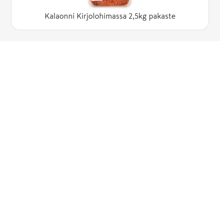
Kalaonni Kirjolohimassa 2,5kg pakaste