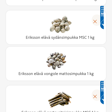
Eriksson elävä sydänsimpukka MSC 1 kg
Eriksson elävä vongole mattosimpukka 1 kg