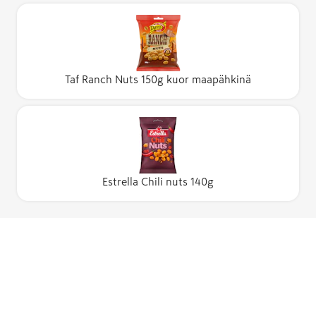
Taf Ranch Nuts 150g kuor maapähkinä
Estrella Chili nuts 140g