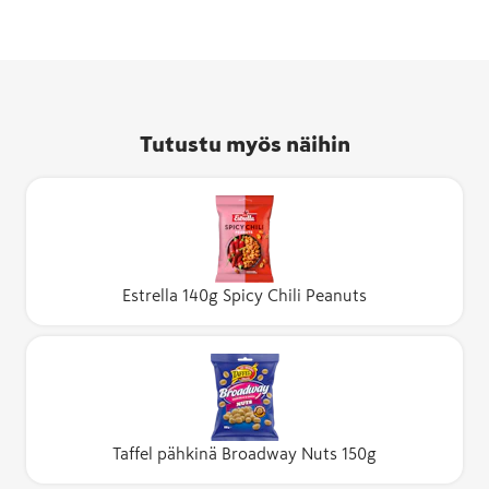
Tutustu myös näihin
Estrella 140g Spicy Chili Peanuts
Taffel pähkinä Broadway Nuts 150g