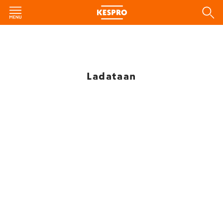
Ladataan