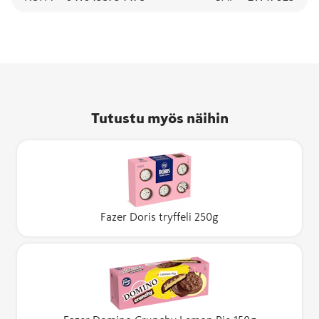
Tutustu myös näihin
Fazer Doris tryffeli 250g