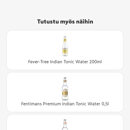
Tutustu myös näihin
Fever-Tree Indian Tonic Water 200ml
Fentimans Premium Indian Tonic Water 0,5l