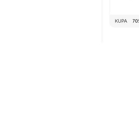
KUPA
70