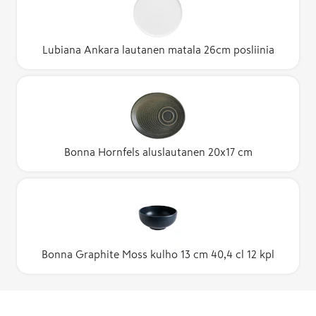
Lubiana Ankara lautanen matala 26cm posliinia
Bonna Hornfels aluslautanen 20x17 cm
Bonna Graphite Moss kulho 13 cm 40,4 cl 12 kpl