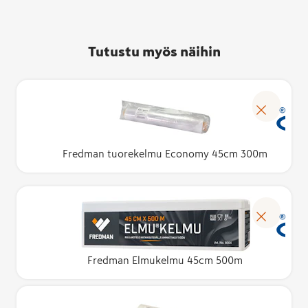
Tutustu myös näihin
Fredman tuorekelmu Economy 45cm 300m
Fredman Elmukelmu 45cm 500m