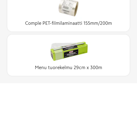
Comple PET-filmilaminaatti 155mm/200m
Menu tuorekelmu 29cm x 300m