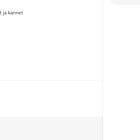
t ja kannet