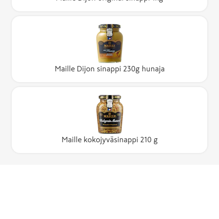
Maille Dijon sinappi 230g hunaja
Maille kokojyväsinappi 210 g