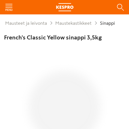
Mausteet ja leivonta
Maustekastikkeet
Sinappi
French's Classic Yellow sinappi 3,5kg