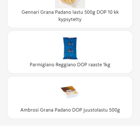
Gennari Grana Padano lastu 500g DOP 10 kk
kypsytetty
Parmigiano Reggiano DOP raaste 1kg
Ambrosi Grana Padano DOP juustolastu 500g