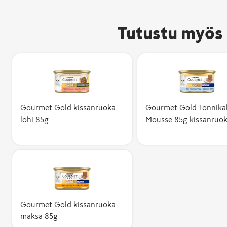
Tutustu myös 
Gourmet Gold kissanruoka
Gourmet Gold Tonnika
lohi 85g
Mousse 85g kissanruo
Gourmet Gold kissanruoka
maksa 85g