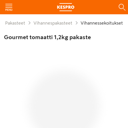
Pakasteet
Vihannespakasteet
Vihannessekoitukset
Gourmet tomaatti 1,2kg pakaste