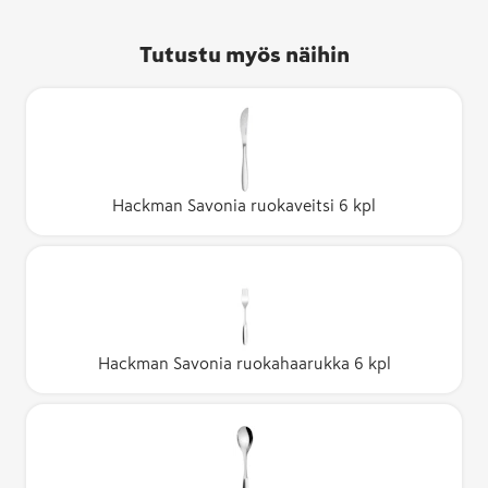
Tutustu myös näihin
Hackman Savonia ruokaveitsi 6 kpl
Hackman Savonia ruokahaarukka 6 kpl