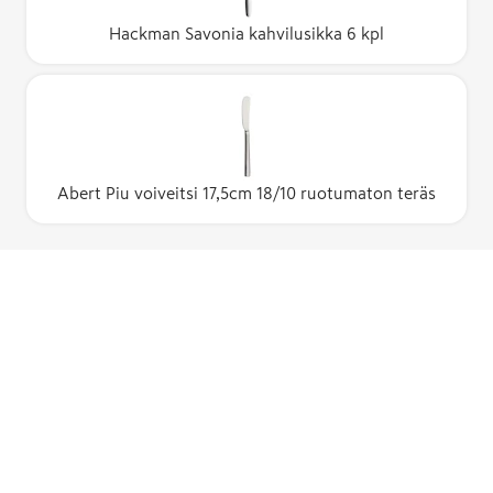
Hackman Savonia kahvilusikka 6 kpl
Abert Piu voiveitsi 17,5cm 18/10 ruotumaton teräs