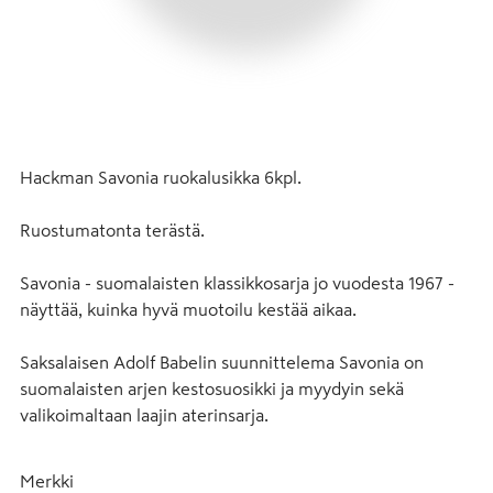
Hackman Savonia ruokalusikka 6kpl.
Ruostumatonta terästä.
Savonia - suomalaisten klassikkosarja jo vuodesta 1967 - 
näyttää, kuinka hyvä muotoilu kestää aikaa.
Saksalaisen Adolf Babelin suunnittelema Savonia on 
suomalaisten arjen kestosuosikki ja myydyin sekä 
valikoimaltaan laajin aterinsarja.
Merkki