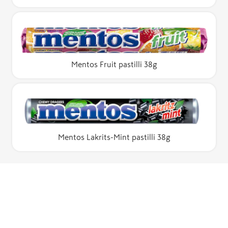
Mentos Fruit pastilli 38g
Mentos Lakrits-Mint pastilli 38g